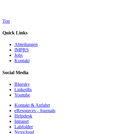
Top
Quick Links
Abteilungen
IMPRS
Jobs
Kontakt
Social Media
Bluesky
LinkedIn
Youtube
Kontakt & Anfahrt
eResources - Journals
Helpdesk
Intranet
Labfolder
Nextcloud