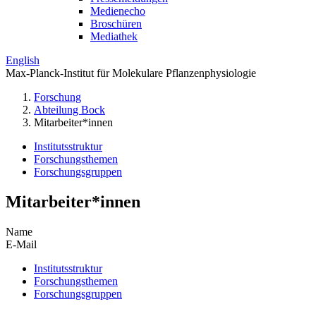
Medienecho
Broschüren
Mediathek
English
Max-Planck-Institut für Molekulare Pflanzenphysiologie
Forschung
Abteilung Bock
Mitarbeiter*innen
Institutsstruktur
Forschungsthemen
Forschungsgruppen
Mitarbeiter*innen
Name
E-Mail
Institutsstruktur
Forschungsthemen
Forschungsgruppen