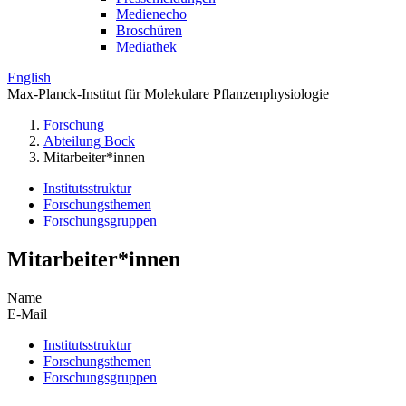
Medienecho
Broschüren
Mediathek
English
Max-Planck-Institut für Molekulare Pflanzenphysiologie
Forschung
Abteilung Bock
Mitarbeiter*innen
Institutsstruktur
Forschungsthemen
Forschungsgruppen
Mitarbeiter*innen
Name
E-Mail
Institutsstruktur
Forschungsthemen
Forschungsgruppen