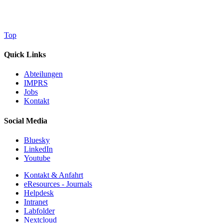
Top
Quick Links
Abteilungen
IMPRS
Jobs
Kontakt
Social Media
Bluesky
LinkedIn
Youtube
Kontakt & Anfahrt
eResources - Journals
Helpdesk
Intranet
Labfolder
Nextcloud