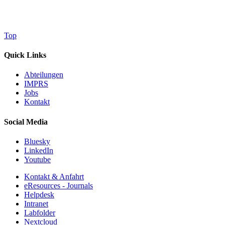
Top
Quick Links
Abteilungen
IMPRS
Jobs
Kontakt
Social Media
Bluesky
LinkedIn
Youtube
Kontakt & Anfahrt
eResources - Journals
Helpdesk
Intranet
Labfolder
Nextcloud