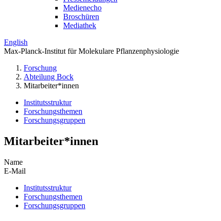
Medienecho
Broschüren
Mediathek
English
Max-Planck-Institut für Molekulare Pflanzenphysiologie
Forschung
Abteilung Bock
Mitarbeiter*innen
Institutsstruktur
Forschungsthemen
Forschungsgruppen
Mitarbeiter*innen
Name
E-Mail
Institutsstruktur
Forschungsthemen
Forschungsgruppen