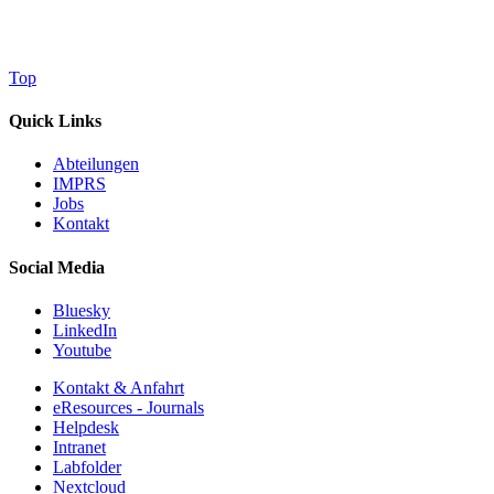
Top
Quick Links
Abteilungen
IMPRS
Jobs
Kontakt
Social Media
Bluesky
LinkedIn
Youtube
Kontakt & Anfahrt
eResources - Journals
Helpdesk
Intranet
Labfolder
Nextcloud