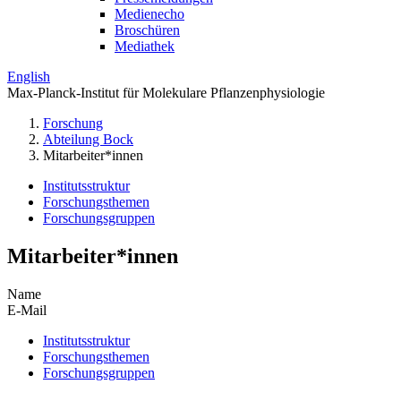
Medienecho
Broschüren
Mediathek
English
Max-Planck-Institut für Molekulare Pflanzenphysiologie
Forschung
Abteilung Bock
Mitarbeiter*innen
Institutsstruktur
Forschungsthemen
Forschungsgruppen
Mitarbeiter*innen
Name
E-Mail
Institutsstruktur
Forschungsthemen
Forschungsgruppen