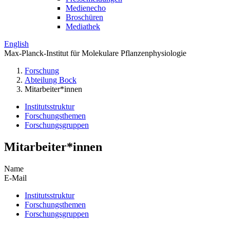
Medienecho
Broschüren
Mediathek
English
Max-Planck-Institut für Molekulare Pflanzenphysiologie
Forschung
Abteilung Bock
Mitarbeiter*innen
Institutsstruktur
Forschungsthemen
Forschungsgruppen
Mitarbeiter*innen
Name
E-Mail
Institutsstruktur
Forschungsthemen
Forschungsgruppen