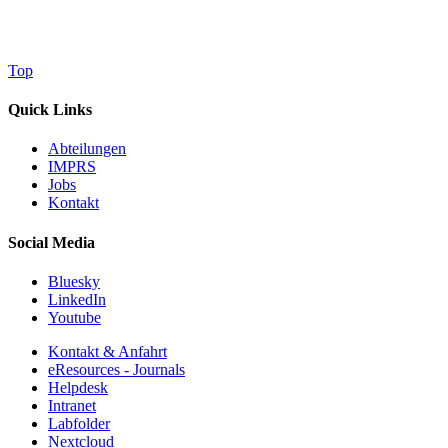
Top
Quick Links
Abteilungen
IMPRS
Jobs
Kontakt
Social Media
Bluesky
LinkedIn
Youtube
Kontakt & Anfahrt
eResources - Journals
Helpdesk
Intranet
Labfolder
Nextcloud