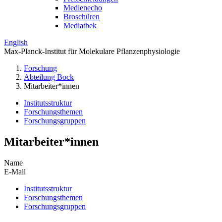
Medienecho
Broschüren
Mediathek
English
Max-Planck-Institut für Molekulare Pflanzenphysiologie
Forschung
Abteilung Bock
Mitarbeiter*innen
Institutsstruktur
Forschungsthemen
Forschungsgruppen
Mitarbeiter*innen
Name
E-Mail
Institutsstruktur
Forschungsthemen
Forschungsgruppen