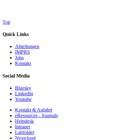
Top
Quick Links
Abteilungen
IMPRS
Jobs
Kontakt
Social Media
Bluesky
LinkedIn
Youtube
Kontakt & Anfahrt
eResources - Journals
Helpdesk
Intranet
Labfolder
Nextcloud