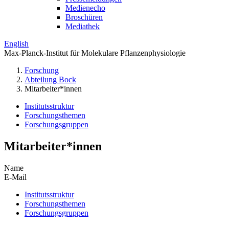
Medienecho
Broschüren
Mediathek
English
Max-Planck-Institut für Molekulare Pflanzenphysiologie
Forschung
Abteilung Bock
Mitarbeiter*innen
Institutsstruktur
Forschungsthemen
Forschungsgruppen
Mitarbeiter*innen
Name
E-Mail
Institutsstruktur
Forschungsthemen
Forschungsgruppen