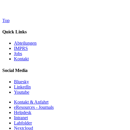
Top
Quick Links
Abteilungen
IMPRS
Jobs
Kontakt
Social Media
Bluesky
LinkedIn
Youtube
Kontakt & Anfahrt
eResources - Journals
Helpdesk
Intranet
Labfolder
Nextcloud