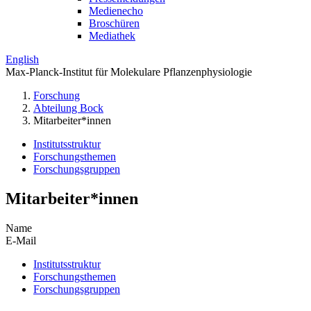
Medienecho
Broschüren
Mediathek
English
Max-Planck-Institut für Molekulare Pflanzenphysiologie
Forschung
Abteilung Bock
Mitarbeiter*innen
Institutsstruktur
Forschungsthemen
Forschungsgruppen
Mitarbeiter*innen
Name
E-Mail
Institutsstruktur
Forschungsthemen
Forschungsgruppen