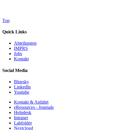
Top
Quick Links
Abteilungen
IMPRS
Jobs
Kontakt
Social Media
Bluesky
LinkedIn
Youtube
Kontakt & Anfahrt
eResources - Journals
Helpdesk
Intranet
Labfolder
Nextcloud