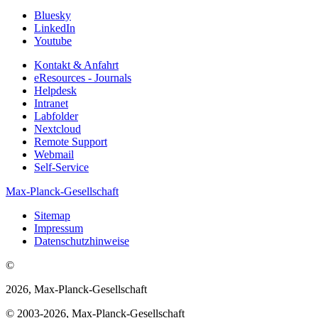
Bluesky
LinkedIn
Youtube
Kontakt & Anfahrt
eResources - Journals
Helpdesk
Intranet
Labfolder
Nextcloud
Remote Support
Webmail
Self-Service
Max-Planck-Gesellschaft
Sitemap
Impressum
Datenschutzhinweise
©
2026, Max-Planck-Gesellschaft
© 2003-2026, Max-Planck-Gesellschaft