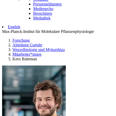
Pressemeldungen
Medienecho
Broschüren
Mediathek
English
Max-Planck-Institut für Molekulare Pflanzenphysiologie
Forschung
Abteilung Gutjahr
Wurzelbiologie und Mykorrhiza
Mitarbeiter*innen
Kees Buhrman