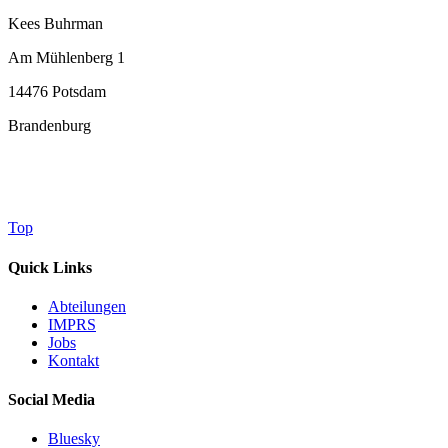
Kees Buhrman
Am Mühlenberg 1
14476 Potsdam
Brandenburg
Top
Quick Links
Abteilungen
IMPRS
Jobs
Kontakt
Social Media
Bluesky