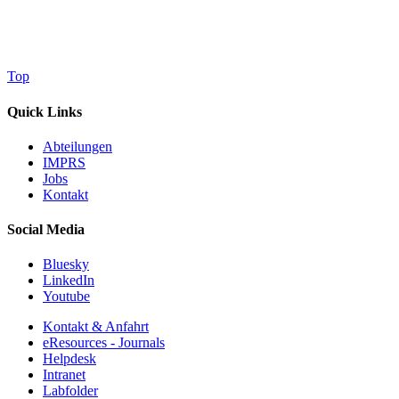
Top
Quick Links
Abteilungen
IMPRS
Jobs
Kontakt
Social Media
Bluesky
LinkedIn
Youtube
Kontakt & Anfahrt
eResources - Journals
Helpdesk
Intranet
Labfolder