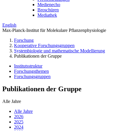
Medienecho
Broschüren
Mediathek
English
Max-Planck-Institut für Molekulare Pflanzenphysiologie
Forschung
Kooperative Forschungsgruppen
Systembiologie und mathematische Modellierung
Publikationen der Gruppe
Institutsstruktur
Forschungsthemen
Forschungsgruppen
Publikationen der Gruppe
Alle Jahre
Alle Jahre
2026
2025
2024