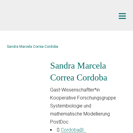
Hauptinhalt
Sandra Marcela Correa Cordoba
Sandra Marcela
Correa Cordoba
Gast-Wissenschaftler*in
Kooperative Forschungsgruppe
Systembiologie und
mathematische Modellierung
PostDoc
Cordoba@...