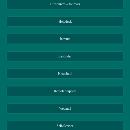
eResources - Journals
Helpdesk
Intranet
Labfolder
Nextcloud
Remote Support
Webmail
Self-Service