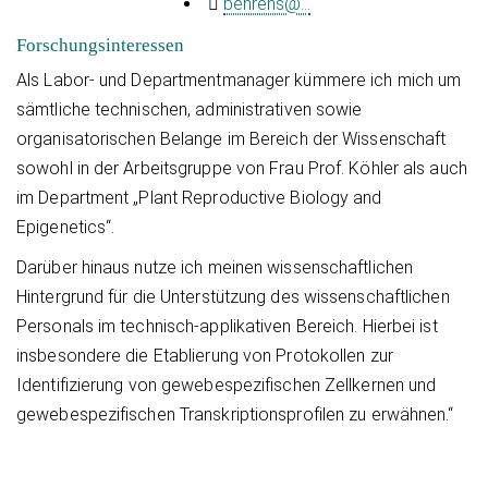
behrens@...
Forschungsinteressen
Als Labor- und Departmentmanager kümmere ich mich um
sämtliche technischen, administrativen sowie
organisatorischen Belange im Bereich der Wissenschaft
sowohl in der Arbeitsgruppe von Frau Prof. Köhler als auch
im Department „Plant Reproductive Biology and
Epigenetics“.
Darüber hinaus nutze ich meinen wissenschaftlichen
Hintergrund für die Unterstützung des wissenschaftlichen
Personals im technisch-applikativen Bereich. Hierbei ist
insbesondere die Etablierung von Protokollen zur
Identifizierung von gewebespezifischen Zellkernen und
gewebespezifischen Transkriptionsprofilen zu erwähnen.“