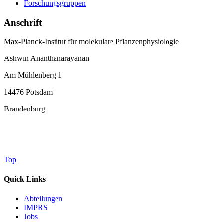
Forschungsgruppen
Anschrift
Max-Planck-Institut für molekulare Pflanzenphysiologie
Ashwin Ananthanarayanan
Am Mühlenberg 1
14476 Potsdam
Brandenburg
Top
Quick Links
Abteilungen
IMPRS
Jobs