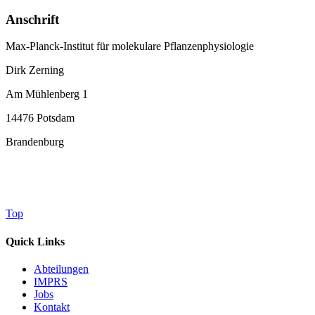
Anschrift
Max-Planck-Institut für molekulare Pflanzenphysiologie
Dirk Zerning
Am Mühlenberg 1
14476 Potsdam
Brandenburg
Top
Quick Links
Abteilungen
IMPRS
Jobs
Kontakt