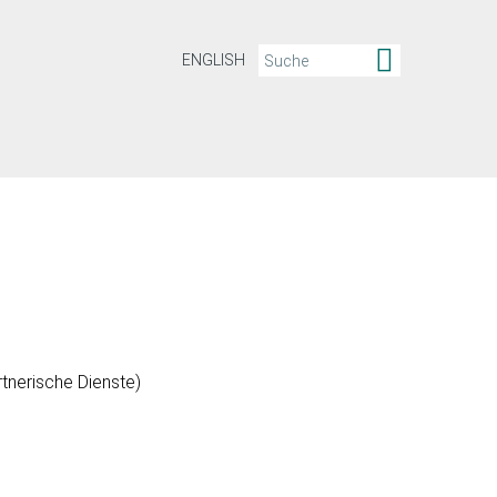
ENGLISH
tnerische Dienste)