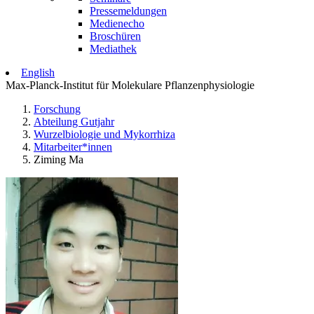
Pressemeldungen
Medienecho
Broschüren
Mediathek
English
Max-Planck-Institut für Molekulare Pflanzenphysiologie
Forschung
Abteilung Gutjahr
Wurzelbiologie und Mykorrhiza
Mitarbeiter*innen
Ziming Ma