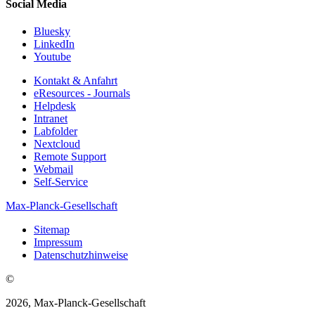
Social Media
Bluesky
LinkedIn
Youtube
Kontakt & Anfahrt
eResources - Journals
Helpdesk
Intranet
Labfolder
Nextcloud
Remote Support
Webmail
Self-Service
Max-Planck-Gesellschaft
Sitemap
Impressum
Datenschutzhinweise
©
2026, Max-Planck-Gesellschaft