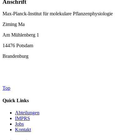
Anschrift
Max-Planck-Institut für molekulare Pflanzenphysiologie
Ziming Ma
Am Mühlenberg 1
14476 Potsdam
Brandenburg
Top
Quick Links
Abteilungen
IMPRS
Jobs
Kontakt