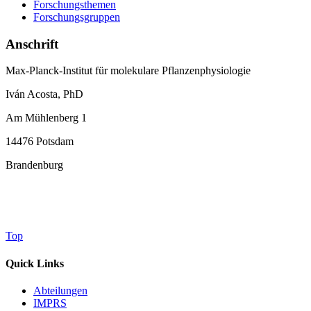
Forschungsthemen
Forschungsgruppen
Anschrift
Max-Planck-Institut für molekulare Pflanzenphysiologie
Iván Acosta, PhD
Am Mühlenberg 1
14476 Potsdam
Brandenburg
Top
Quick Links
Abteilungen
IMPRS