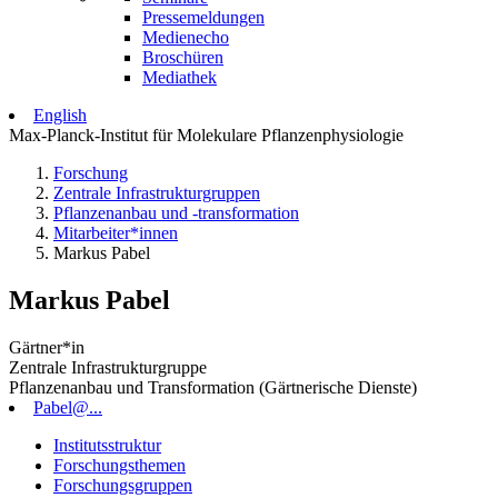
Pressemeldungen
Medienecho
Broschüren
Mediathek
English
Max-Planck-Institut für Molekulare Pflanzenphysiologie
Forschung
Zentrale Infrastrukturgruppen
Pflanzenanbau und -transformation
Mitarbeiter*innen
Markus Pabel
Markus Pabel
Gärtner*in
Zentrale Infrastrukturgruppe
Pflanzenanbau und Transformation (Gärtnerische Dienste)
Pabel@...
Institutsstruktur
Forschungsthemen
Forschungsgruppen