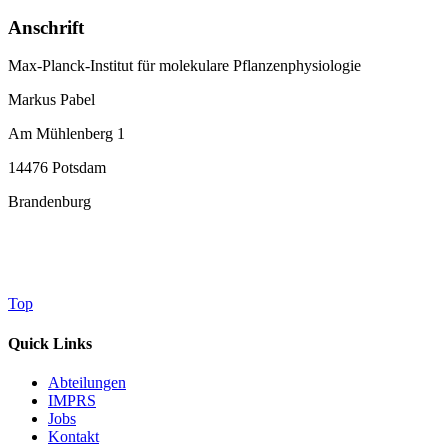
Anschrift
Max-Planck-Institut für molekulare Pflanzenphysiologie
Markus Pabel
Am Mühlenberg 1
14476 Potsdam
Brandenburg
Top
Quick Links
Abteilungen
IMPRS
Jobs
Kontakt