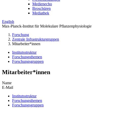
Medienecho
Broschüren
Mediathek
English
Max-Planck-Institut für Molekulare Pflanzenphysiologie
Forschung
Zentrale Infrastrukturgruppen
Mitarbeiter*innen
Institutsstruktur
Forschungsthemen
Forschungsgruppen
Mitarbeiter*innen
Name
E-Mail
Institutsstruktur
Forschungsthemen
Forschungsgruppen