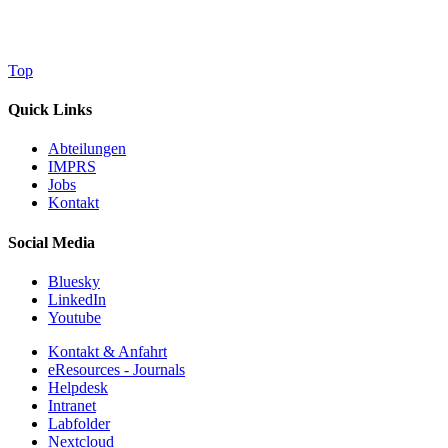
Top
Quick Links
Abteilungen
IMPRS
Jobs
Kontakt
Social Media
Bluesky
LinkedIn
Youtube
Kontakt & Anfahrt
eResources - Journals
Helpdesk
Intranet
Labfolder
Nextcloud