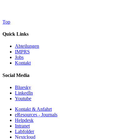
Top
Quick Links
Abteilungen
IMPRS
Jobs
Kontakt
Social Media
Bluesky
LinkedIn
Youtube
Kontakt & Anfahrt
eResources - Journals
Helpdesk
Intranet
Labfolder
Nextcloud