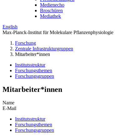
Medienecho
Broschüren
Mediathek
English
Max-Planck-Institut für Molekulare Pflanzenphysiologie
Forschung
Zentrale Infrastrukturgruppen
Mitarbeiter*innen
Institutsstruktur
Forschungsthemen
Forschungsgruppen
Mitarbeiter*innen
Name
E-Mail
Institutsstruktur
Forschungsthemen
Forschungsgruppen