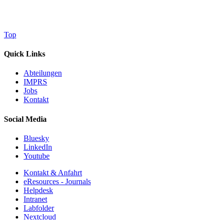
Top
Quick Links
Abteilungen
IMPRS
Jobs
Kontakt
Social Media
Bluesky
LinkedIn
Youtube
Kontakt & Anfahrt
eResources - Journals
Helpdesk
Intranet
Labfolder
Nextcloud