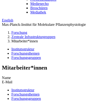
Medienecho
Broschüren
Mediathek
English
Max-Planck-Institut für Molekulare Pflanzenphysiologie
Forschung
Zentrale Infrastrukturgruppen
Mitarbeiter*innen
Institutsstruktur
Forschungsthemen
Forschungsgruppen
Mitarbeiter*innen
Name
E-Mail
Institutsstruktur
Forschungsthemen
Forschungsgruppen