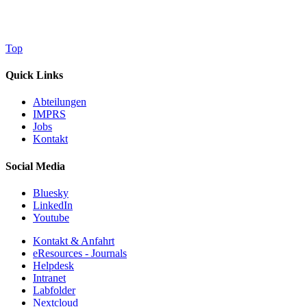
Top
Quick Links
Abteilungen
IMPRS
Jobs
Kontakt
Social Media
Bluesky
LinkedIn
Youtube
Kontakt & Anfahrt
eResources - Journals
Helpdesk
Intranet
Labfolder
Nextcloud