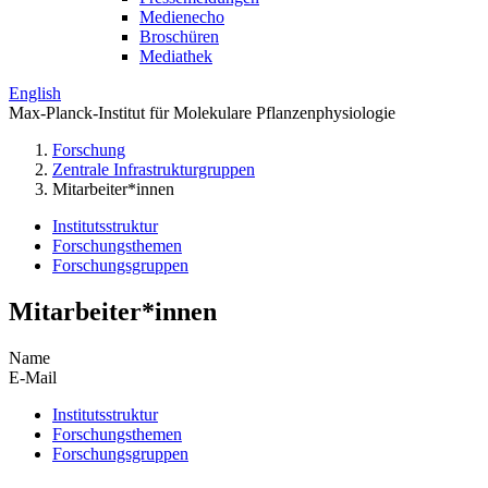
Medienecho
Broschüren
Mediathek
English
Max-Planck-Institut für Molekulare Pflanzenphysiologie
Forschung
Zentrale Infrastrukturgruppen
Mitarbeiter*innen
Institutsstruktur
Forschungsthemen
Forschungsgruppen
Mitarbeiter*innen
Name
E-Mail
Institutsstruktur
Forschungsthemen
Forschungsgruppen