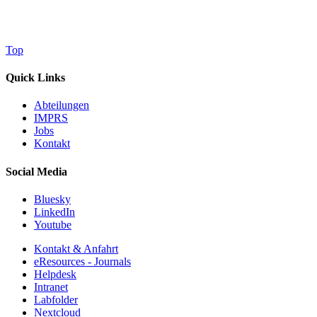
Top
Quick Links
Abteilungen
IMPRS
Jobs
Kontakt
Social Media
Bluesky
LinkedIn
Youtube
Kontakt & Anfahrt
eResources - Journals
Helpdesk
Intranet
Labfolder
Nextcloud