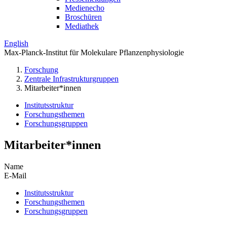
Medienecho
Broschüren
Mediathek
English
Max-Planck-Institut für Molekulare Pflanzenphysiologie
Forschung
Zentrale Infrastrukturgruppen
Mitarbeiter*innen
Institutsstruktur
Forschungsthemen
Forschungsgruppen
Mitarbeiter*innen
Name
E-Mail
Institutsstruktur
Forschungsthemen
Forschungsgruppen