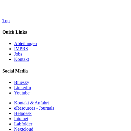
Top
Quick Links
Abteilungen
IMPRS
Jobs
Kontakt
Social Media
Bluesky
LinkedIn
Youtube
Kontakt & Anfahrt
eResources - Journals
Helpdesk
Intranet
Labfolder
Nextcloud