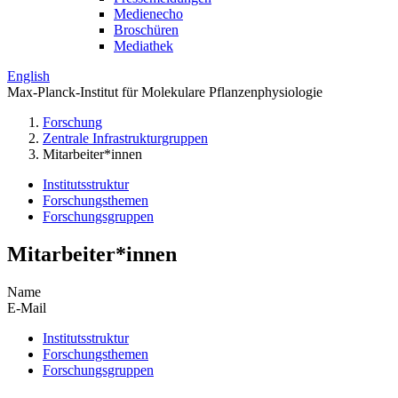
Medienecho
Broschüren
Mediathek
English
Max-Planck-Institut für Molekulare Pflanzenphysiologie
Forschung
Zentrale Infrastrukturgruppen
Mitarbeiter*innen
Institutsstruktur
Forschungsthemen
Forschungsgruppen
Mitarbeiter*innen
Name
E-Mail
Institutsstruktur
Forschungsthemen
Forschungsgruppen