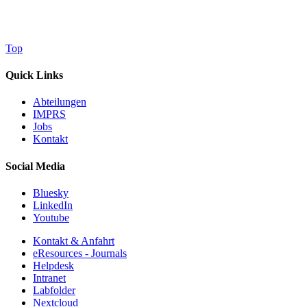
Top
Quick Links
Abteilungen
IMPRS
Jobs
Kontakt
Social Media
Bluesky
LinkedIn
Youtube
Kontakt & Anfahrt
eResources - Journals
Helpdesk
Intranet
Labfolder
Nextcloud