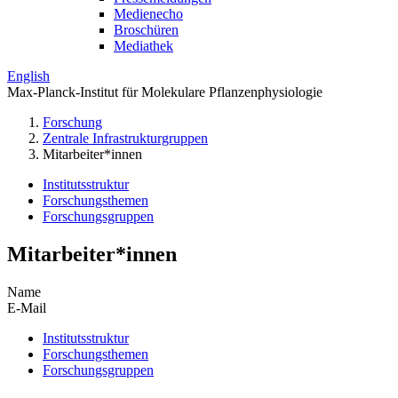
Medienecho
Broschüren
Mediathek
English
Max-Planck-Institut für Molekulare Pflanzenphysiologie
Forschung
Zentrale Infrastrukturgruppen
Mitarbeiter*innen
Institutsstruktur
Forschungsthemen
Forschungsgruppen
Mitarbeiter*innen
Name
E-Mail
Institutsstruktur
Forschungsthemen
Forschungsgruppen