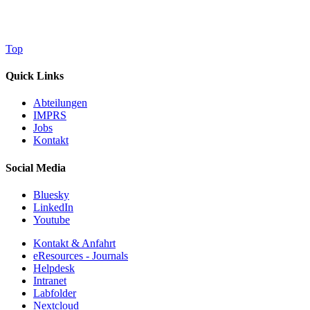
Top
Quick Links
Abteilungen
IMPRS
Jobs
Kontakt
Social Media
Bluesky
LinkedIn
Youtube
Kontakt & Anfahrt
eResources - Journals
Helpdesk
Intranet
Labfolder
Nextcloud