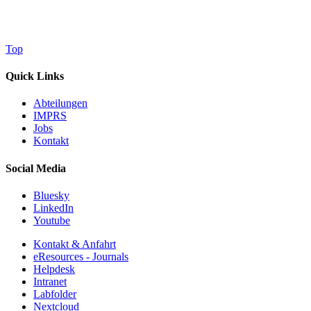
Top
Quick Links
Abteilungen
IMPRS
Jobs
Kontakt
Social Media
Bluesky
LinkedIn
Youtube
Kontakt & Anfahrt
eResources - Journals
Helpdesk
Intranet
Labfolder
Nextcloud