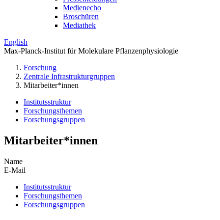
Medienecho
Broschüren
Mediathek
English
Max-Planck-Institut für Molekulare Pflanzenphysiologie
Forschung
Zentrale Infrastrukturgruppen
Mitarbeiter*innen
Institutsstruktur
Forschungsthemen
Forschungsgruppen
Mitarbeiter*innen
Name
E-Mail
Institutsstruktur
Forschungsthemen
Forschungsgruppen