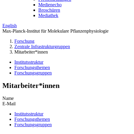
Medienecho
Broschüren
Mediathek
English
Max-Planck-Institut für Molekulare Pflanzenphysiologie
Forschung
Zentrale Infrastrukturgruppen
Mitarbeiter*innen
Institutsstruktur
Forschungsthemen
Forschungsgruppen
Mitarbeiter*innen
Name
E-Mail
Institutsstruktur
Forschungsthemen
Forschungsgruppen