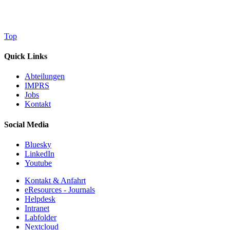
Top
Quick Links
Abteilungen
IMPRS
Jobs
Kontakt
Social Media
Bluesky
LinkedIn
Youtube
Kontakt & Anfahrt
eResources - Journals
Helpdesk
Intranet
Labfolder
Nextcloud