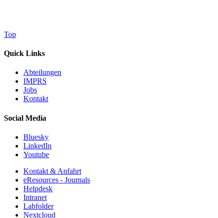
Top
Quick Links
Abteilungen
IMPRS
Jobs
Kontakt
Social Media
Bluesky
LinkedIn
Youtube
Kontakt & Anfahrt
eResources - Journals
Helpdesk
Intranet
Labfolder
Nextcloud