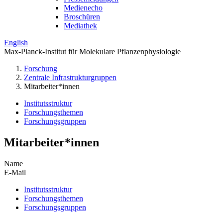
Medienecho
Broschüren
Mediathek
English
Max-Planck-Institut für Molekulare Pflanzenphysiologie
Forschung
Zentrale Infrastrukturgruppen
Mitarbeiter*innen
Institutsstruktur
Forschungsthemen
Forschungsgruppen
Mitarbeiter*innen
Name
E-Mail
Institutsstruktur
Forschungsthemen
Forschungsgruppen