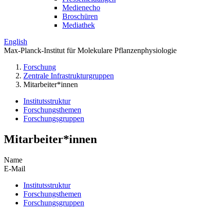
Medienecho
Broschüren
Mediathek
English
Max-Planck-Institut für Molekulare Pflanzenphysiologie
Forschung
Zentrale Infrastrukturgruppen
Mitarbeiter*innen
Institutsstruktur
Forschungsthemen
Forschungsgruppen
Mitarbeiter*innen
Name
E-Mail
Institutsstruktur
Forschungsthemen
Forschungsgruppen