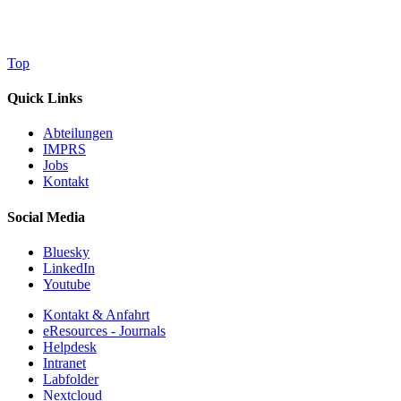
Top
Quick Links
Abteilungen
IMPRS
Jobs
Kontakt
Social Media
Bluesky
LinkedIn
Youtube
Kontakt & Anfahrt
eResources - Journals
Helpdesk
Intranet
Labfolder
Nextcloud