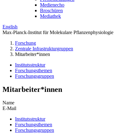
Medienecho
Broschüren
Mediathek
English
Max-Planck-Institut für Molekulare Pflanzenphysiologie
Forschung
Zentrale Infrastrukturgruppen
Mitarbeiter*innen
Institutsstruktur
Forschungsthemen
Forschungsgruppen
Mitarbeiter*innen
Name
E-Mail
Institutsstruktur
Forschungsthemen
Forschungsgruppen