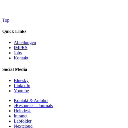
Top
Quick Links
Abteilungen
IMPRS
Jobs
Kontakt
Social Media
Bluesky
LinkedIn
Youtube
Kontakt & Anfahrt
eResources - Journals
Helpdesk
Intranet
Labfolder
Nextcloud