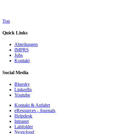
Top
Quick Links
Abteilungen
IMPRS
Jobs
Kontakt
Social Media
Bluesky
LinkedIn
Youtube
Kontakt & Anfahrt
eResources - Journals
Helpdesk
Intranet
Labfolder
Nextcloud