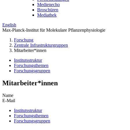
Medienecho
Broschüren
Mediathek
English
Max-Planck-Institut für Molekulare Pflanzenphysiologie
Forschung
Zentrale Infrastrukturgruppen
Mitarbeiter*innen
Institutsstruktur
Forschungsthemen
Forschungsgruppen
Mitarbeiter*innen
Name
E-Mail
Institutsstruktur
Forschungsthemen
Forschungsgruppen