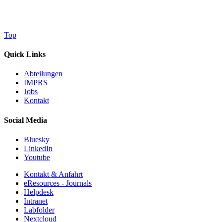
Top
Quick Links
Abteilungen
IMPRS
Jobs
Kontakt
Social Media
Bluesky
LinkedIn
Youtube
Kontakt & Anfahrt
eResources - Journals
Helpdesk
Intranet
Labfolder
Nextcloud