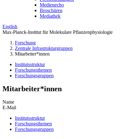
Medienecho
Broschüren
Mediathek
English
Max-Planck-Institut für Molekulare Pflanzenphysiologie
Forschung
Zentrale Infrastrukturgruppen
Mitarbeiter*innen
Institutsstruktur
Forschungsthemen
Forschungsgruppen
Mitarbeiter*innen
Name
E-Mail
Institutsstruktur
Forschungsthemen
Forschungsgruppen