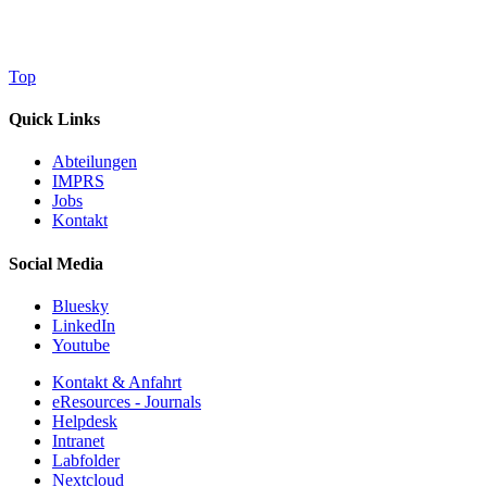
Top
Quick Links
Abteilungen
IMPRS
Jobs
Kontakt
Social Media
Bluesky
LinkedIn
Youtube
Kontakt & Anfahrt
eResources - Journals
Helpdesk
Intranet
Labfolder
Nextcloud