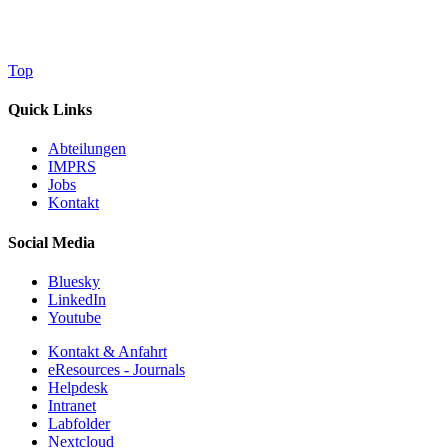
Top
Quick Links
Abteilungen
IMPRS
Jobs
Kontakt
Social Media
Bluesky
LinkedIn
Youtube
Kontakt & Anfahrt
eResources - Journals
Helpdesk
Intranet
Labfolder
Nextcloud