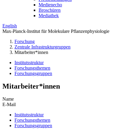
Medienecho
Broschüren
Mediathek
English
Max-Planck-Institut für Molekulare Pflanzenphysiologie
Forschung
Zentrale Infrastrukturgruppen
Mitarbeiter*innen
Institutsstruktur
Forschungsthemen
Forschungsgruppen
Mitarbeiter*innen
Name
E-Mail
Institutsstruktur
Forschungsthemen
Forschungsgruppen