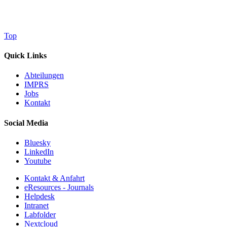
Top
Quick Links
Abteilungen
IMPRS
Jobs
Kontakt
Social Media
Bluesky
LinkedIn
Youtube
Kontakt & Anfahrt
eResources - Journals
Helpdesk
Intranet
Labfolder
Nextcloud