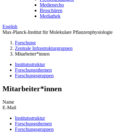
Medienecho
Broschüren
Mediathek
English
Max-Planck-Institut für Molekulare Pflanzenphysiologie
Forschung
Zentrale Infrastrukturgruppen
Mitarbeiter*innen
Institutsstruktur
Forschungsthemen
Forschungsgruppen
Mitarbeiter*innen
Name
E-Mail
Institutsstruktur
Forschungsthemen
Forschungsgruppen