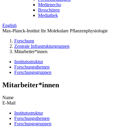
Medienecho
Broschüren
Mediathek
English
Max-Planck-Institut für Molekulare Pflanzenphysiologie
Forschung
Zentrale Infrastrukturgruppen
Mitarbeiter*innen
Institutsstruktur
Forschungsthemen
Forschungsgruppen
Mitarbeiter*innen
Name
E-Mail
Institutsstruktur
Forschungsthemen
Forschungsgruppen