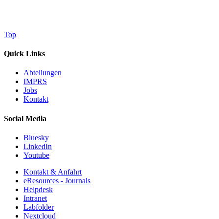
Top
Quick Links
Abteilungen
IMPRS
Jobs
Kontakt
Social Media
Bluesky
LinkedIn
Youtube
Kontakt & Anfahrt
eResources - Journals
Helpdesk
Intranet
Labfolder
Nextcloud