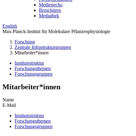
Medienecho
Broschüren
Mediathek
English
Max-Planck-Institut für Molekulare Pflanzenphysiologie
Forschung
Zentrale Infrastrukturgruppen
Mitarbeiter*innen
Institutsstruktur
Forschungsthemen
Forschungsgruppen
Mitarbeiter*innen
Name
E-Mail
Institutsstruktur
Forschungsthemen
Forschungsgruppen