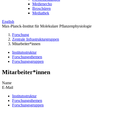
Medienecho
Broschüren
Mediathek
English
Max-Planck-Institut für Molekulare Pflanzenphysiologie
Forschung
Zentrale Infrastrukturgruppen
Mitarbeiter*innen
Institutsstruktur
Forschungsthemen
Forschungsgruppen
Mitarbeiter*innen
Name
E-Mail
Institutsstruktur
Forschungsthemen
Forschungsgruppen