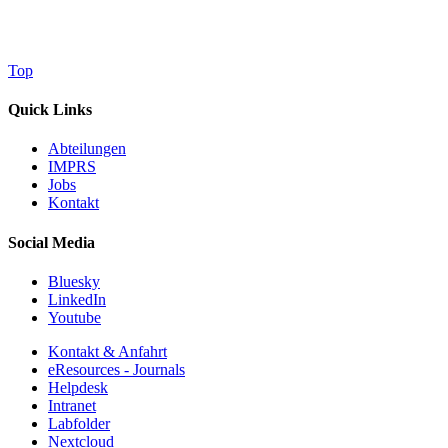
Top
Quick Links
Abteilungen
IMPRS
Jobs
Kontakt
Social Media
Bluesky
LinkedIn
Youtube
Kontakt & Anfahrt
eResources - Journals
Helpdesk
Intranet
Labfolder
Nextcloud