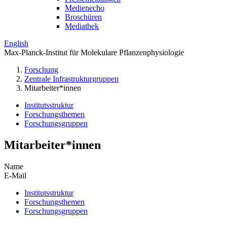
Medienecho
Broschüren
Mediathek
English
Max-Planck-Institut für Molekulare Pflanzenphysiologie
Forschung
Zentrale Infrastrukturgruppen
Mitarbeiter*innen
Institutsstruktur
Forschungsthemen
Forschungsgruppen
Mitarbeiter*innen
Name
E-Mail
Institutsstruktur
Forschungsthemen
Forschungsgruppen