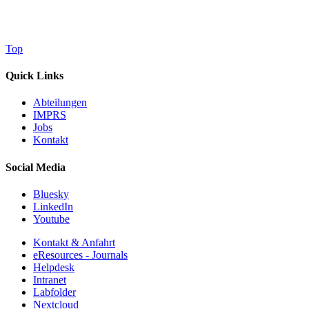
Top
Quick Links
Abteilungen
IMPRS
Jobs
Kontakt
Social Media
Bluesky
LinkedIn
Youtube
Kontakt & Anfahrt
eResources - Journals
Helpdesk
Intranet
Labfolder
Nextcloud