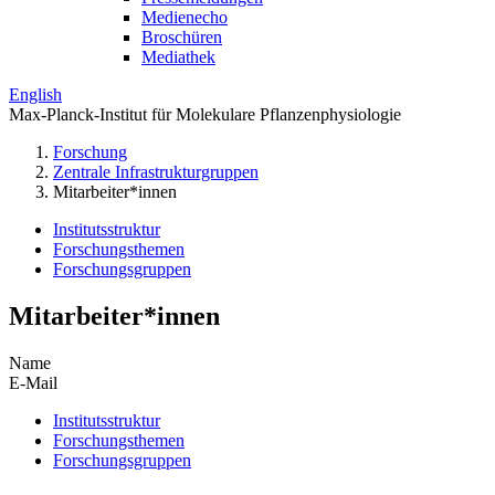
Medienecho
Broschüren
Mediathek
English
Max-Planck-Institut für Molekulare Pflanzenphysiologie
Forschung
Zentrale Infrastrukturgruppen
Mitarbeiter*innen
Institutsstruktur
Forschungsthemen
Forschungsgruppen
Mitarbeiter*innen
Name
E-Mail
Institutsstruktur
Forschungsthemen
Forschungsgruppen