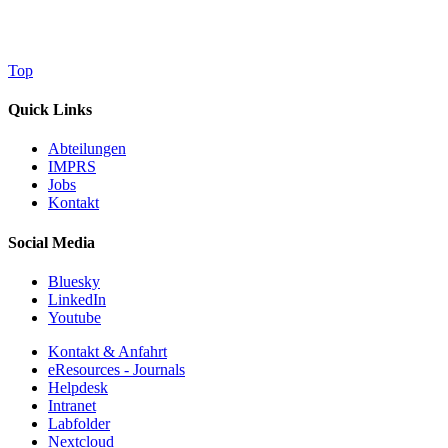
Top
Quick Links
Abteilungen
IMPRS
Jobs
Kontakt
Social Media
Bluesky
LinkedIn
Youtube
Kontakt & Anfahrt
eResources - Journals
Helpdesk
Intranet
Labfolder
Nextcloud