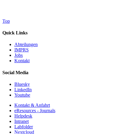
Top
Quick Links
Abteilungen
IMPRS
Jobs
Kontakt
Social Media
Bluesky
LinkedIn
Youtube
Kontakt & Anfahrt
eResources - Journals
Helpdesk
Intranet
Labfolder
Nextcloud