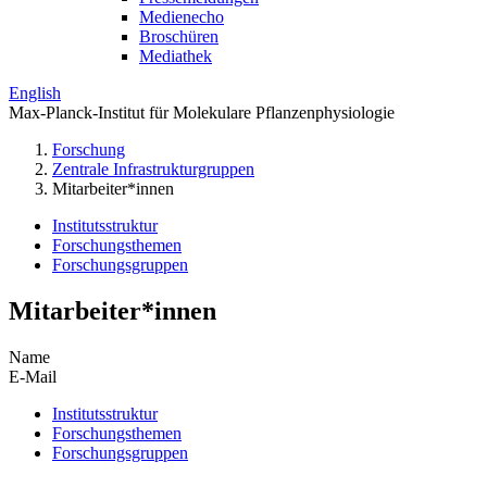
Medienecho
Broschüren
Mediathek
English
Max-Planck-Institut für Molekulare Pflanzenphysiologie
Forschung
Zentrale Infrastrukturgruppen
Mitarbeiter*innen
Institutsstruktur
Forschungsthemen
Forschungsgruppen
Mitarbeiter*innen
Name
E-Mail
Institutsstruktur
Forschungsthemen
Forschungsgruppen