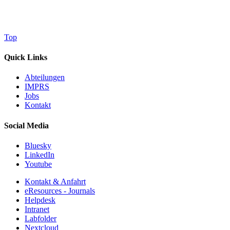
Top
Quick Links
Abteilungen
IMPRS
Jobs
Kontakt
Social Media
Bluesky
LinkedIn
Youtube
Kontakt & Anfahrt
eResources - Journals
Helpdesk
Intranet
Labfolder
Nextcloud