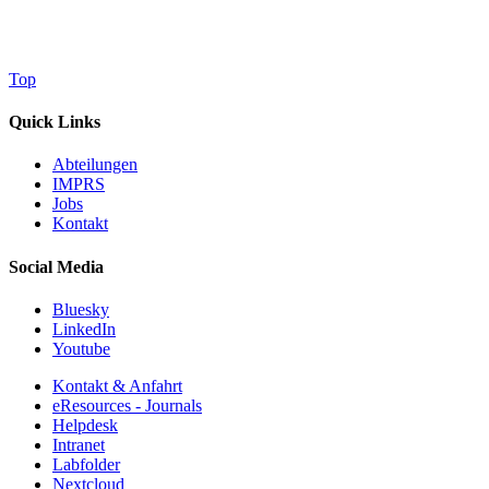
Top
Quick Links
Abteilungen
IMPRS
Jobs
Kontakt
Social Media
Bluesky
LinkedIn
Youtube
Kontakt & Anfahrt
eResources - Journals
Helpdesk
Intranet
Labfolder
Nextcloud