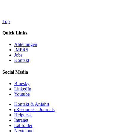
Top
Quick Links
Abteilungen
IMPRS
Jobs
Kontakt
Social Media
Bluesky
LinkedIn
Youtube
Kontakt & Anfahrt
eResources - Journals
Helpdesk
Intranet
Labfolder
Nextcloud