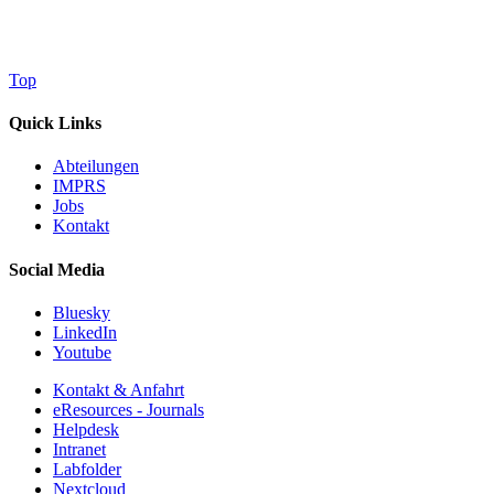
Top
Quick Links
Abteilungen
IMPRS
Jobs
Kontakt
Social Media
Bluesky
LinkedIn
Youtube
Kontakt & Anfahrt
eResources - Journals
Helpdesk
Intranet
Labfolder
Nextcloud