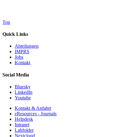
Top
Quick Links
Abteilungen
IMPRS
Jobs
Kontakt
Social Media
Bluesky
LinkedIn
Youtube
Kontakt & Anfahrt
eResources - Journals
Helpdesk
Intranet
Labfolder
Nextcloud