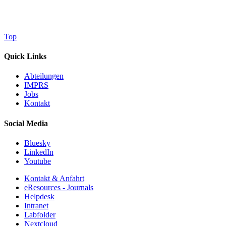
Top
Quick Links
Abteilungen
IMPRS
Jobs
Kontakt
Social Media
Bluesky
LinkedIn
Youtube
Kontakt & Anfahrt
eResources - Journals
Helpdesk
Intranet
Labfolder
Nextcloud