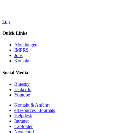
Top
Quick Links
Abteilungen
IMPRS
Jobs
Kontakt
Social Media
Bluesky
LinkedIn
Youtube
Kontakt & Anfahrt
eResources - Journals
Helpdesk
Intranet
Labfolder
Nextcloud